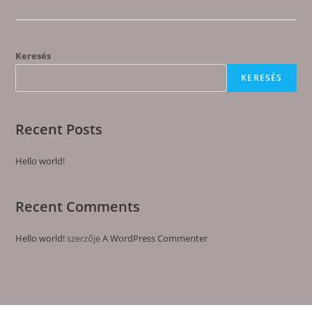
Keresés
KERESÉS
Recent Posts
Hello world!
Recent Comments
Hello world!
szerzője
A WordPress Commenter