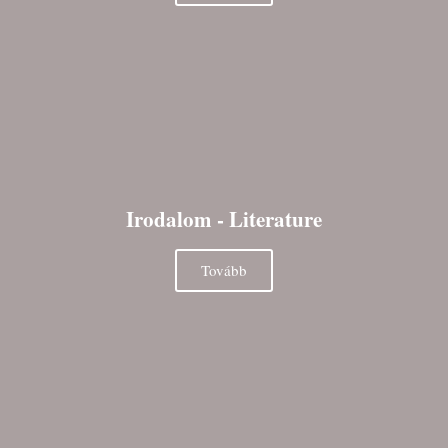
Irodalom - Literature
Tovább