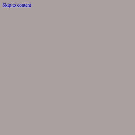
Skip to content