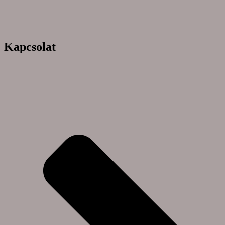
Kapcsolat