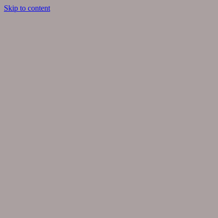
Skip to content