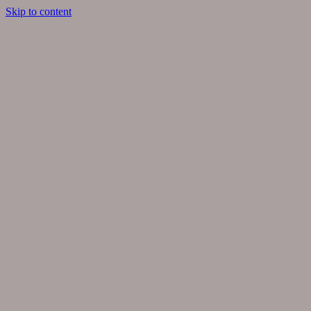
Skip to content