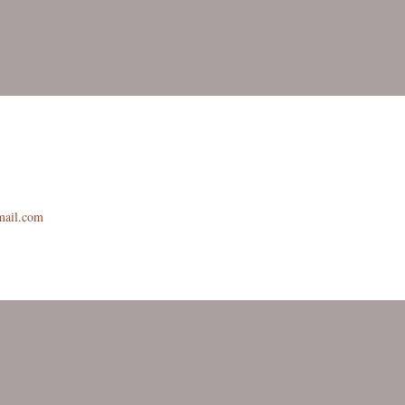
mail.com