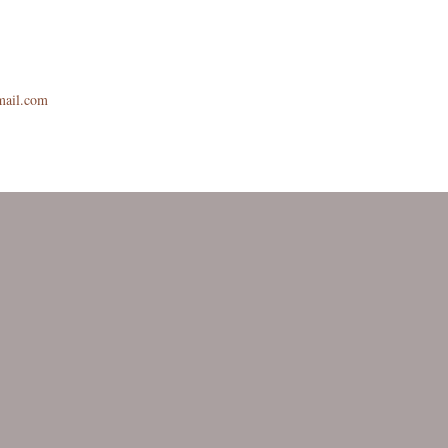
mail.com