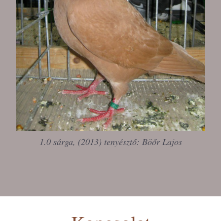
1.0 sárga, (2013) tenyésztő: Böőr Lajos