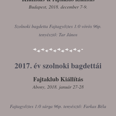
Budapest, 2018. december 7-9.
Szolnoki bagdetta Fajtagyőztes 1:0 vörös 96p.
tenyésztő: Tar János
2017. év szolnoki bagdettái
Fajtaklub Kiállítás
Abony, 2018. január 27-28
Fajtagyőztes 1:0 sárga 96p. tenyésztő: Farkas Béla