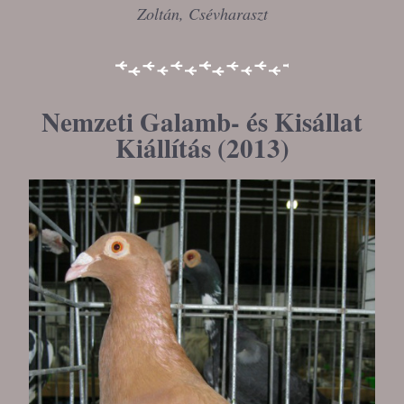
Zoltán, Csévharaszt
Nemzeti Galamb- és Kisállat
Kiállítás (2013)